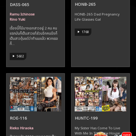
HONB-265
DASS-065
HONB-265 Dad Pregnancy
Ramu Ichinose
Life Glasses Gal
Rino Yuki
เรื่องนี้ก็มีนางเอกสาวอยู่ 2 คน คน
1768
แรกมันก็เป็นสาวแท้ส่วนอีกคนนึงก็
เป็นสาวดุ้นแต่ว่าทำนมแล้ว พวกเธอ
ก็...
5602
ROE-116
HUNTC-199
Rieko Hiraoka
My Sister Has Come To Live
With Me In The New House
CLOSE