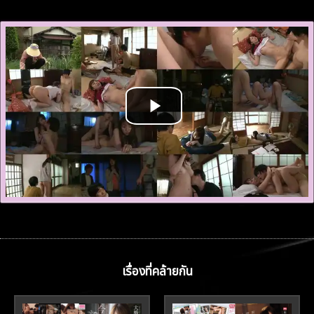
เรื่องที่คล้ายกัน