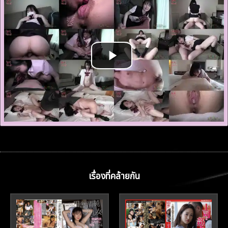
เรื่องที่คล้ายกัน