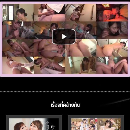
เรื่องที่คล้ายกัน